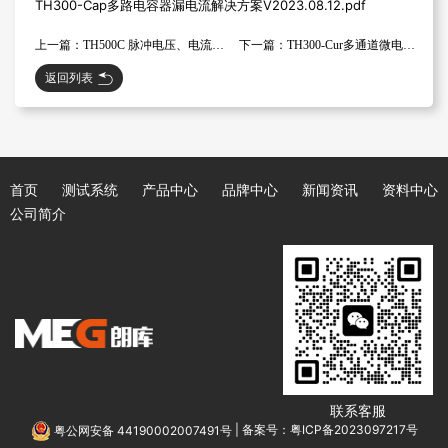
TH300-Cap多路电容器漏电流解决方案V2023.08.12.pdf
上一篇：TH500C 脉冲电压、电流测试规格书
下一篇：TH300-Cur多通道微电流测试解决方案V2023.08.13
返回列表
首页
测试系统
产品中心
品牌中心
新闻资讯
资料中心
公司简介
联系客服
粤公网安备 44190002007491号
|
备案号：粤ICP备2023097217号