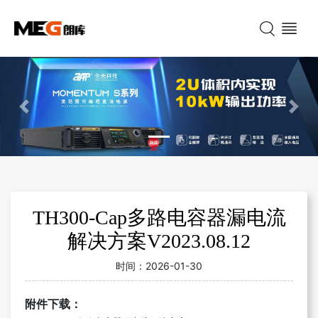
Previous
Nex
TH300-Cap多路电容器漏电流
解决方案V2023.08.12
时间：
2026-01-30
附件下载：