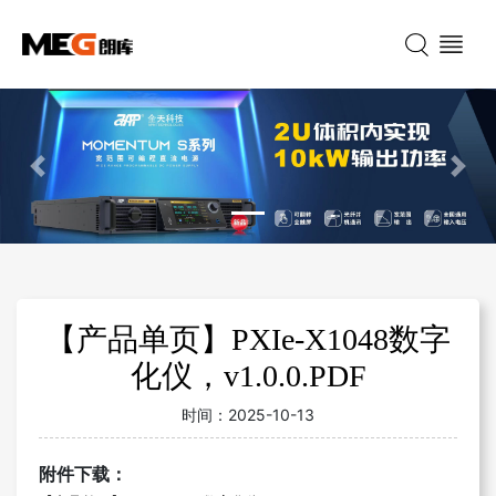
Previous
Nex
【产品单页】PXIe-X1048数字
化仪，v1.0.0.PDF
时间：
2025-10-13
附件下载：