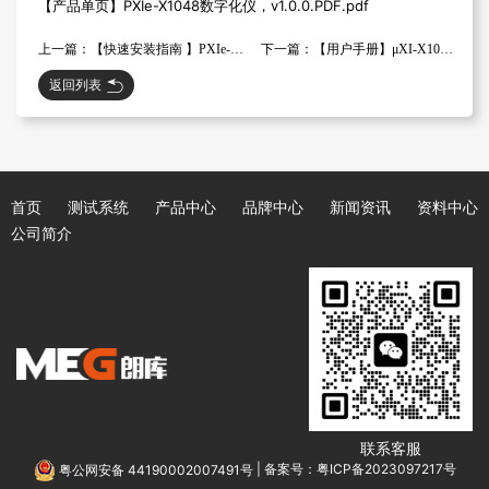
【产品单页】PXIe-X1048数字化仪，v1.0.0.PDF.pdf
上一篇：【快速安装指南 】PXIe-X1048 数字化仪，v1.1.0.PDF
下一篇：【用户手册】μXI-X1063数字化仪，v1.0.0.PDF
返回列表
首页
测试系统
产品中心
品牌中心
新闻资讯
资料中心
公司简介
联系客服
粤公网安备 44190002007491号
|
备案号：粤ICP备2023097217号