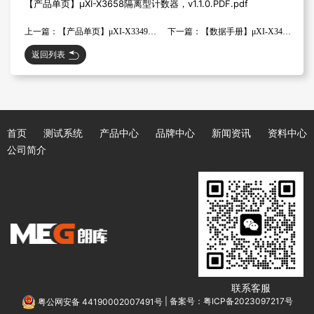
【产品单页】μXI-X3658隔离型计数器，v1.1.0.PDF.pdf
上一篇：【产品单页】μXI-X3349高密度电压采集卡，v1.1.0.PDF
下一篇：【数据手册】μXI-X3449隔离型电压采集卡，v1.1.0.PDF
返回列表
首页
测试系统
产品中心
品牌中心
新闻资讯
资料中心
公司简介
联系客服
粤公网安备 44190002007491号
|
备案号：粤ICP备2023097217号