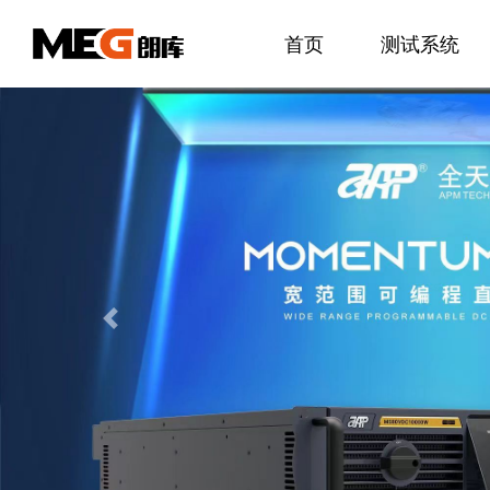
首页
测试系统
Previous