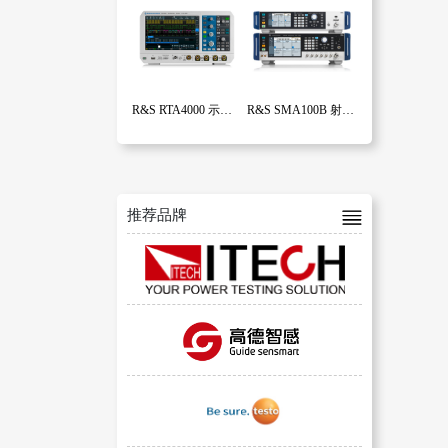
R&S RTA4000 示波器
R&S SMA100B 射频和微波信号发生器
推荐品牌