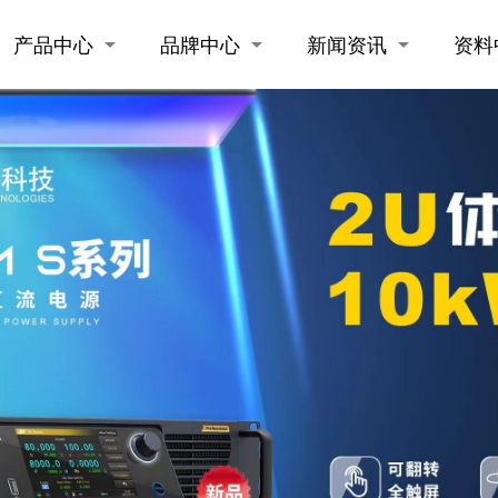
产品中心
品牌中心
新闻资讯
资料