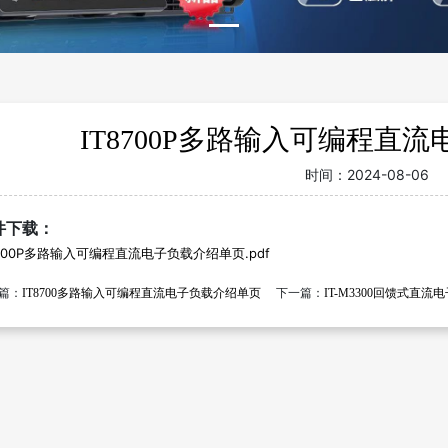
IT8700P多路输入可编程直
时间：
2024-08-06
件下载：
8700P多路输入可编程直流电子负载介绍单页.pdf
篇：
IT8700多路输入可编程直流电子负载介绍单页
下一篇：
IT-M3300回馈式直