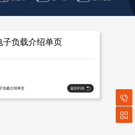
流电子负载介绍单页
返回列表
流电子负载介绍单页