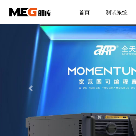
首页
测试系统
Previous