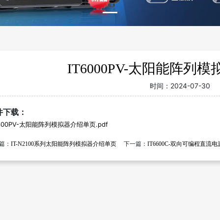
IT6000PV-太阳能阵列
时间：
2024-07-30
件下载：
6600PV-太阳能阵列模拟器介绍单页.pdf
篇：
IT-N2100系列太阳能阵列模拟器介绍单页
下一篇：
IT6600C-双向可编程直流