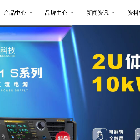
产品中心
品牌中心
新闻资讯
资料