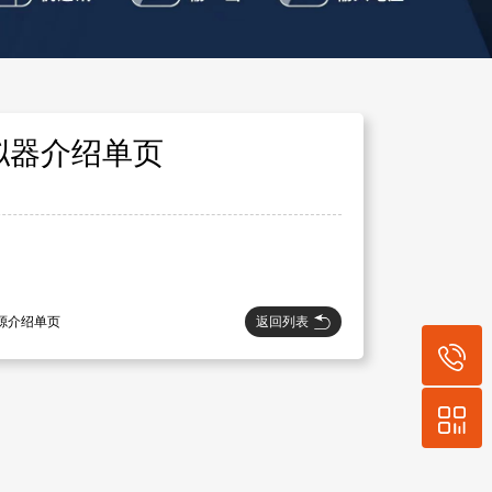
模拟器介绍单页
返回列表
电源介绍单页