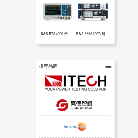
R&S RTA4000 示波器
R&S SMA100B 射频和微波信号发生器
推荐品牌