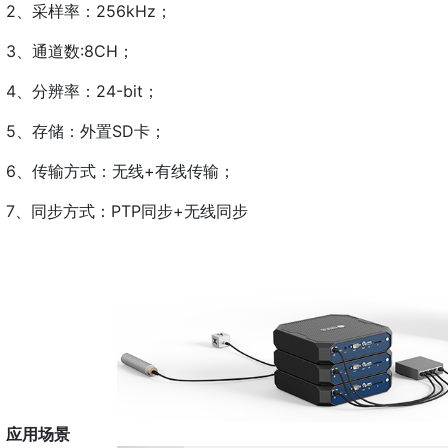
2、采样率：256kHz；
3、通道数:8CH；
4、分辨率：24-bit；
5、存储：外置SD卡；
6、传输方式：无线+有线传输；
7、同步方式：PTP同步+无线同步
应用场景