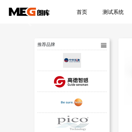
首页
测试系统
Previous
推荐品牌