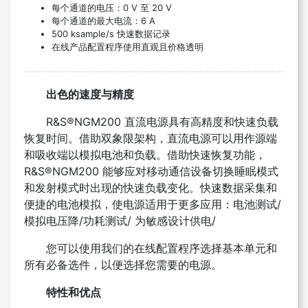
每个通道的电压：0 V 至 20 V
每个通道的最大电流：6 A
500 ksample/s 快速数据记录
在线产品配置程序使用直观且价格透明
出色的速度与精度
R&S®NGM200 直流电源具有高精度和快速负载
恢复时间。借助双象限架构，直流电源可以用作源端
和吸收端以模拟电池和负载。借助快速恢复功能，
R&S®NGM200 能够应对移动通信设备切换睡眠模式
和发射模式时出现的快速负载变化。快速数据采集和
便捷的电池模拟，使电源适用于更多应用：电池测试/
模拟电压降/功耗测试/ 为敏感设计供电/
您可以使用我们的在线配置程序选择基本单元和
所有必备选件，以便选择您需要的电源。
特性和优点