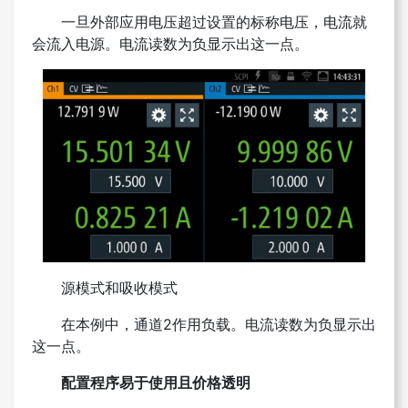
一旦外部应用电压超过设置的标称电压，电流就
会流入电源。电流读数为负显示出这一点。
源模式和吸收模式
在本例中，通道2作用负载。电流读数为负显示出
这一点。
配置程序易于使用且价格透明