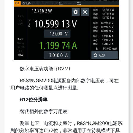
数字电压表功能（DVM)
R&S®NGM200电源配备内部数字电压表，可在
用户电路的任何测量点进行测量。
612位分辨率
替代额外的数字万用表
测量电压、电流和功率时，R&S°NGM200电源系
列的分辨率可达61/2位，非常适用于在待机模式下具