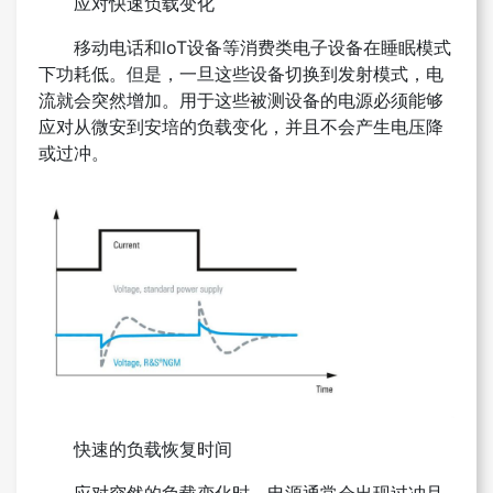
应对快速负载变化
移动电话和loT设备等消费类电子设备在睡眠模式
下功耗低。但是，一旦这些设备切换到发射模式，电
流就会突然增加。用于这些被测设备的电源必须能够
应对从微安到安培的负载变化，并且不会产生电压降
或过冲。
快速的负载恢复时间
应对突然的负载变化时，电源通常会出现过冲且