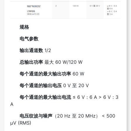
规格
电气参数
输出通道数
1/2
总输出功率
最大 60 W/120 W
每个通道的最大输出功率
60 W
每个通道的输出电压
0 V 至 20 V
每个通道的最大输出电流
≤ 6 V：6 A > 6 V：3
A
电压纹波与噪声
（20 Hz 至 20 MHz） < 500
µV (RMS)