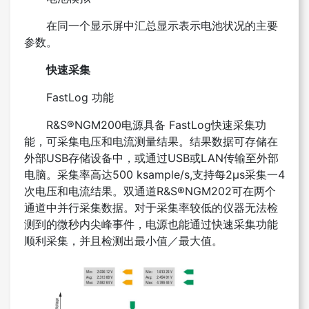
在同一个显示屏中汇总显示表示电池状况的主要
参数。
快速采集
FastLog 功能
R&S®NGM200电源具备 FastLog快速采集功
能，可采集电压和电流测量结果。结果数据可存储在
外部USB存储设备中，或通过USB或LAN传输至外部
电脑。采集率高达500 ksample/s,支持每2μs采集一4
次电压和电流结果。双通道R&S®NGM202可在两个
通道中并行采集数据。对于采集率较低的仪器无法检
测到的微秒内尖峰事件，电源也能通过快速采集功能
顺利采集，并且检测出最小值／最大值。