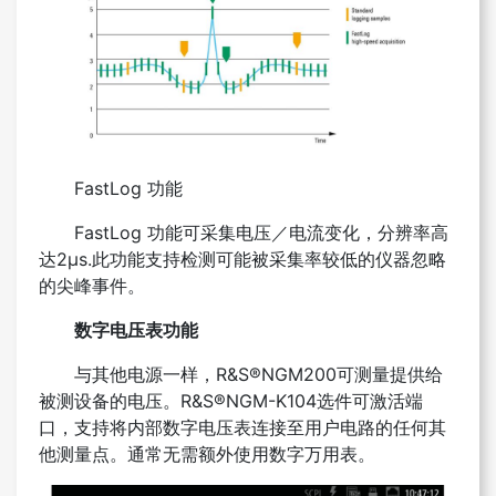
FastLog 功能
FastLog 功能可采集电压／电流变化，分辨率高
达2μs.此功能支持检测可能被采集率较低的仪器忽略
的尖峰事件。
数字电压表功能
与其他电源一样，R&S®NGM200可测量提供给
被测设备的电压。R&S®NGM-K104选件可激活端
口，支持将内部数字电压表连接至用户电路的任何其
他测量点。通常无需额外使用数字万用表。