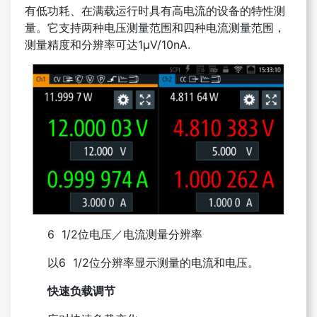
有低功耗、在满载运行时具有高电流的设备的特性测
量。它支持两种电压测量范围和四种电流测量范围，
测量精度和分辨率可达1μV/10nA.
6 1/2位电压／电流测量分辨率
以6 1/2位分辨率显示测量的电流和电压。
快速负载调节