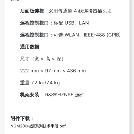
后面板连接
采用每通道 4 线连接器插头块
远程控制接口：
标配 USB、LAN
远程控制接口：
可选 WLAN、IEEE-488 (GPIB)
通用数据
尺寸（宽 × 高 × 深）
222 mm × 97 mm × 436 mm
重量 7.2 kg/7.4 kg
机架安装
R&S®HZN96 选件
附件下载：
NGM200电源系列技术手册.pdf