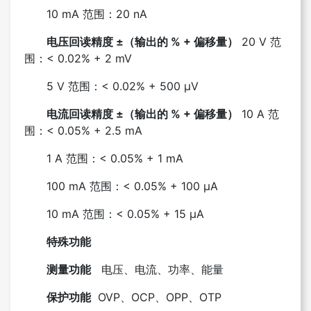
10 mA 范围：20 nA
电压回读精度 ±（输出的 % + 偏移量）
20 V 范
围：< 0.02% + 2 mV
5 V 范围：< 0.02% + 500 µV
电流回读精度 ±（输出的 % + 偏移量）
10 A 范
围：< 0.05% + 2.5 mA
1 A 范围：< 0.05% + 1 mA
100 mA 范围：< 0.05% + 100 µA
10 mA 范围：< 0.05% + 15 µA
特殊功能
测量功能
电压、电流、功率、能量
保护功能
OVP、OCP、OPP、OTP