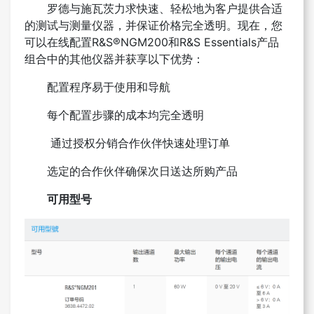
罗德与施瓦茨力求快速、轻松地为客户提供合适
的测试与测量仪器，并保证价格完全透明。现在，您
可以在线配置R&S®NGM200和R&S Essentials产品
组合中的其他仪器并获享以下优势：
配置程序易于使用和导航
每个配置步骤的成本均完全透明
通过授权分销合作伙伴快速处理订单
选定的合作伙伴确保次日送达所购产品
可用型号