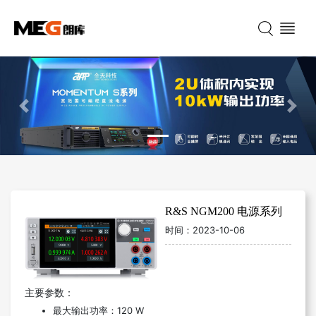
Previous
Nex
R&S NGM200 电源系列
时间：
2023-10-06
主要参数：
最大输出功率：120 W