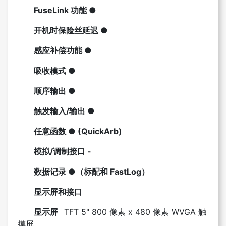
FuseLink 功能 ●
开机时保险丝延迟 ●
感应补偿功能 ●
吸收模式 ●
顺序输出 ●
触发输入/输出 ●
任意函数 ● (QuickArb)
模拟/调制接口 -
数据记录 ●（标配和 FastLog）
显示屏和接口
显示屏
TFT 5" 800 像素 x 480 像素 WVGA 触
摸屏