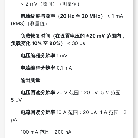
< 2 mV（峰间）（测量值）
电流纹波与噪声（20 Hz 至 20 MHz）
< 1 mA
(RMS)（测量值）
负载恢复时间（在设置电压的 ±20 mV 范围内，
负载变化 10% 至 90%）
< 30 µs
电压编程分辨率
1 mV
电流编程分辨率
0.1 mA
输出测量
电压回读分辨率
20 V 范围：20 µV 5 V 范围：
5 µV
电流回读分辨率
10 A 范围：20 µA 1 A 范围：2
µA
100 mA 范围：200 nA