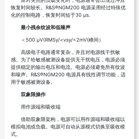
恢复时间较长。R&S®NGM200 电源采用经过特殊优
化的控制电路，恢复时间短于30 μs.
最小残余纹波和低噪声
＜500 μV(RMSy/<vsy/<2mV(峰间）
高级电子电路通常复杂，并且对电源线干扰敏
感。为了给敏感被测设备提供无干扰电压，电源必须
提供稳定的输出电压和电流。电源必须避免所有纹波
和噪声。R&S®NGM200 电源具有线性调节功能，适
用于敏感被测设备。
双象限操作
用作源端和吸收端
借助双象限架构，电源可以用作源端和吸收端以
模拟电池或负载。电源可自动从源模式切换至吸收模
式。